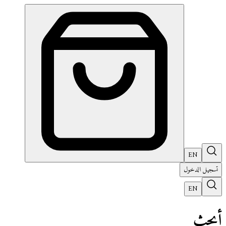
EN
تسجيل الدخول
EN
أبحث